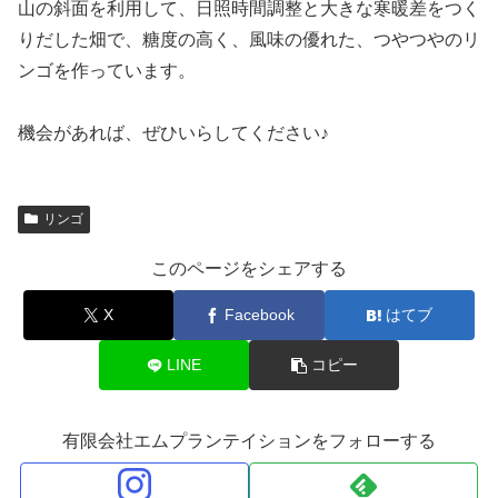
山の斜面を利用して、日照時間調整と大きな寒暖差をつく
りだした畑で、糖度の高く、風味の優れた、つやつやのリ
ンゴを作っています。
機会があれば、ぜひいらしてください♪
リンゴ
このページをシェアする
X
Facebook
はてブ
LINE
コピー
有限会社エムプランテイションをフォローする