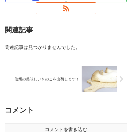
関連記事
関連記事は見つかりませんでした。
信州の美味しいきのこを出荷します！
コメント
コメントを書き込む