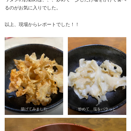
るのがお気に入りでした。
以上、現場からレポートでした！！
揚げてみました
炒めて 塩をパラっと