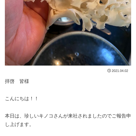
2021.04.02
拝啓 皆様
こんにちは！！
本日は、珍しいキノコさんが来社されましたのでご報告申
し上げます。