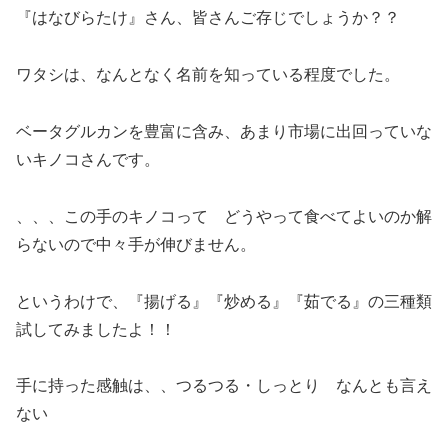
『はなびらたけ』さん、皆さんご存じでしょうか？？
ワタシは、なんとなく名前を知っている程度でした。
ベータグルカンを豊富に含み、あまり市場に出回っていな
いキノコさんです。
、、、この手のキノコって どうやって食べてよいのか解
らないので中々手が伸びません。
というわけで、『揚げる』『炒める』『茹でる』の三種類
試してみましたよ！！
手に持った感触は、、つるつる・しっとり なんとも言え
ない