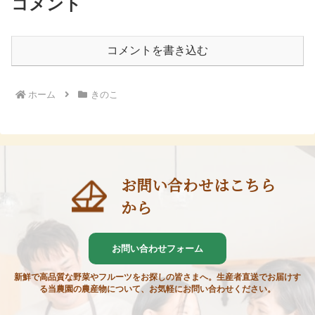
コメント
コメントを書き込む
ホーム
きのこ
お問い合わせはこちら
から
お問い合わせフォーム
新鮮で高品質な野菜やフルーツをお探しの皆さまへ。生産者直送でお届けす
る当農園の農産物について、お気軽にお問い合わせください。