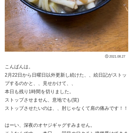
2021.08.27
こんばんは。
2月22日から日曜日以外更新し続けた、、絵日記がストッ
プするのかと、、見せかけて、、
本日も残り1時間を切りました。
ストップさせません、意地でも(笑)
ストップさせたいのは、、肘じゃなくて肩の痛みです！！
はーい、深夜のオヤジギャグすみません。