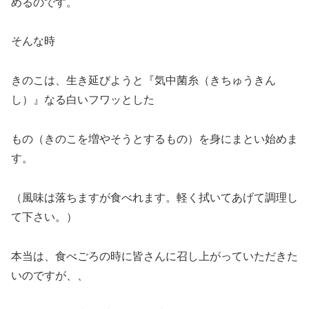
めるのです。
そんな時
きのこは、生き延びようと『気中菌糸（きちゅうきん
し）』なる白いフワッとした
もの（きのこを増やそうとするもの）を身にまとい始めま
す。
（風味は落ちますが食べれます。軽く拭いてあげて調理し
て下さい。）
本当は、食べごろの時に皆さんに召し上がっていただきた
いのですが、、