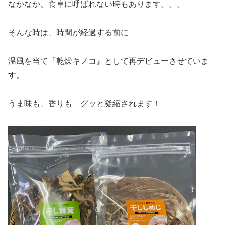
なかなか、食卓に呼ばれない時もあります。。。
そんな時は、時間が経過する前に
温風を当て『乾燥キノコ』として再デビューさせていま
す。
うま味も、香りも グッと凝縮されます！