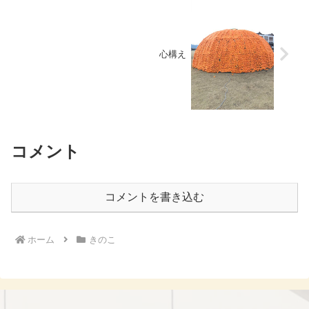
心構え
コメント
コメントを書き込む
ホーム
きのこ