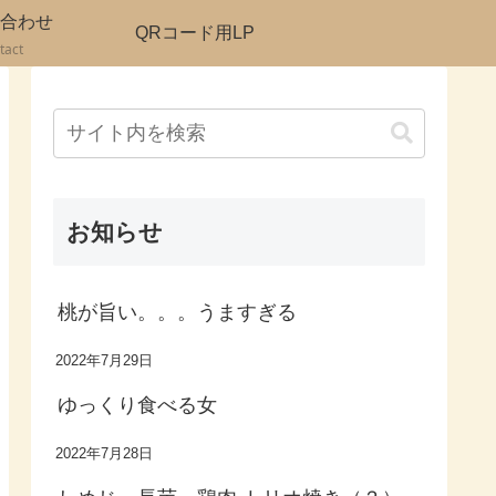
合わせ
QRコード用LP
tact
お知らせ
桃が旨い。。。うますぎる
2022年7月29日
ゆっくり食べる女
2022年7月28日