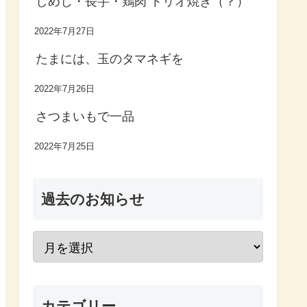
しめじ・長芋・鶏肉 トリオ焼き（？）
2022年7月27日
たまには、玉のタマネギを
2022年7月26日
さつまいもで一品
2022年7月25日
過去のお知らせ
カテゴリー