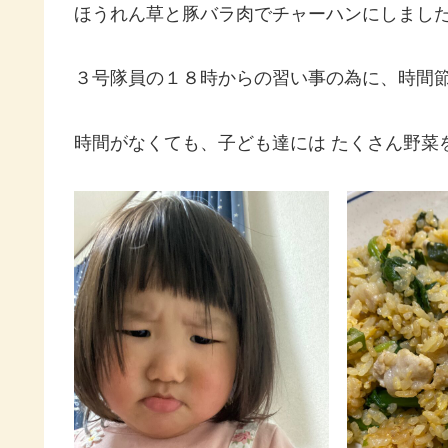
ほうれん草と豚バラ肉でチャーハンにしまし
３号隊員の１８時からの習い事の為に、時間
時間がなくても、子ども達には たくさん野菜