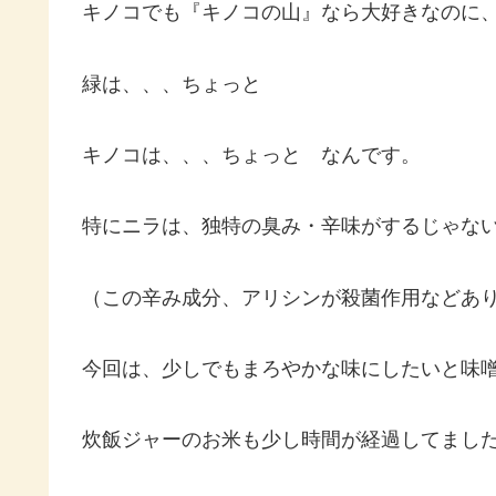
キノコでも『キノコの山』なら大好きなのに
緑は、、、ちょっと
キノコは、、、ちょっと なんです。
特にニラは、独特の臭み・辛味がするじゃな
（この辛み成分、アリシンが殺菌作用などあ
今回は、少しでもまろやかな味にしたいと味
炊飯ジャーのお米も少し時間が経過してまし