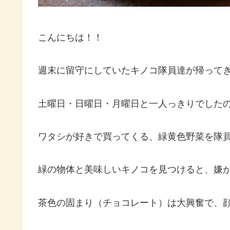
こんにちは！！
週末に留守にしていたキノコ隊員達が帰って
土曜日・日曜日・月曜日と一人っきりでした
ワタシが好きで買ってくる、緑黄色野菜を隊
緑の物体と美味しいキノコを見つけると、嫌
茶色の固まり（チョコレート）は大興奮で、