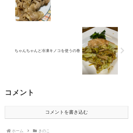
ちゃんちゃんと冷凍キノコを使うの巻
コメント
コメントを書き込む
ホーム
きのこ