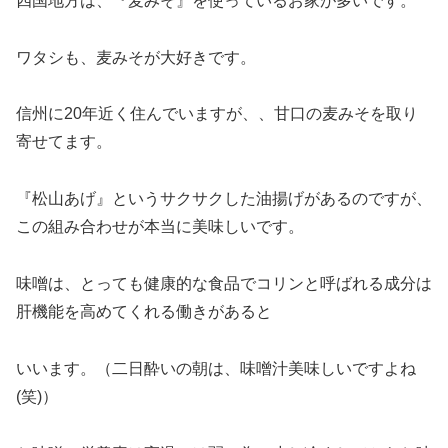
四国地方は、『麦みそ』を使っているお家が多いです。
ワタシも、麦みそが大好きです。
信州に20年近く住んでいますが、、甘口の麦みそを取り
寄せてます。
『松山あげ』というサクサクした油揚げがあるのですが、
この組み合わせが本当に美味しいです。
味噌は、とっても健康的な食品でコリンと呼ばれる成分は
肝機能を高めてくれる働きがあると
いいます。（二日酔いの朝は、味噌汁美味しいですよね
(笑)）