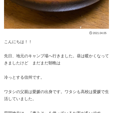
2021.04.05
こんにちは！！
先日、地元のキャンプ場へ行きました。昼は暖かくなって
きましたけど まだまだ朝晩は
冷っとする信州です。
ワタシの父親は愛媛の出身です。ワタシも高校は愛媛で生
活していました。