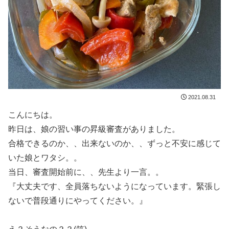
2021.08.31
こんにちは。
昨日は、娘の習い事の昇級審査がありました。
合格できるのか、、出来ないのか、、ずっと不安に感じて
いた娘とワタシ。。
当日、審査開始前に、、先生より一言。。
『大丈夫です、全員落ちないようになっています。緊張し
ないで普段通りにやってください。』