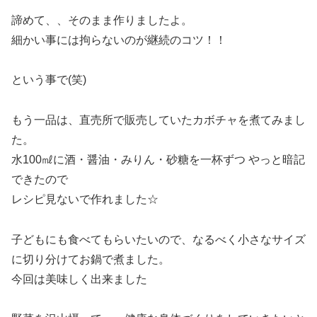
諦めて、、そのまま作りましたよ。
細かい事には拘らないのが継続のコツ！！
という事で(笑)
もう一品は、直売所で販売していたカボチャを煮てみまし
た。
水100㎖に酒・醤油・みりん・砂糖を一杯ずつ やっと暗記
できたので
レシピ見ないで作れました☆
子どもにも食べてもらいたいので、なるべく小さなサイズ
に切り分けてお鍋で煮ました。
今回は美味しく出来ました