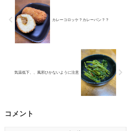
カレーコロッケ？カレーパン？？
気温低下、、風邪ひかないように注意
コメント