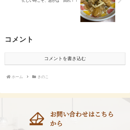
忙しい時こそ、急がば 回れ！！
コメント
コメントを書き込む
ホーム
きのこ
お問い合わせはこちら
から