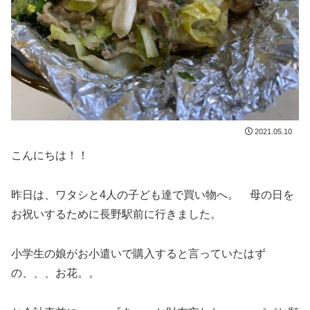
2021.05.10
こんにちは！！
昨日は、ワタシと4人の子ども達で買い物へ。 母の日を
お祝いするために長野駅前に行きました。
小学生の娘がお小遣いで購入すると言っていたはず
の、、、お花。。