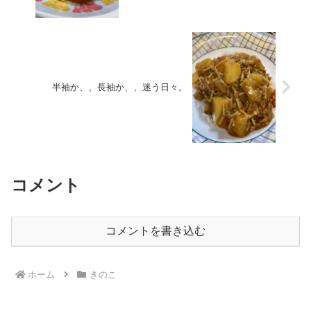
半袖か、、長袖か、、迷う日々。
コメント
コメントを書き込む
ホーム
きのこ