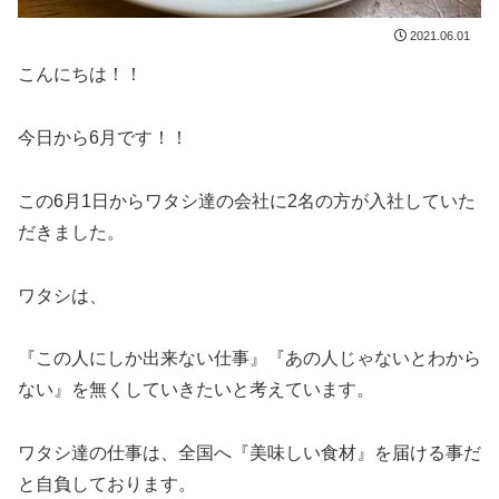
2021.06.01
こんにちは！！
今日から6月です！！
この6月1日からワタシ達の会社に2名の方が入社していた
だきました。
ワタシは、
『この人にしか出来ない仕事』『あの人じゃないとわから
ない』を無くしていきたいと考えています。
ワタシ達の仕事は、全国へ『美味しい食材』を届ける事だ
と自負しております。