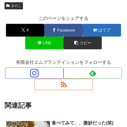
きのこ
このページをシェアする
X
Facebook
はてブ
LINE
コピー
有限会社エムプランテイションをフォローする
関連記事
食べてみて、、微妙だった(笑)
きのこ