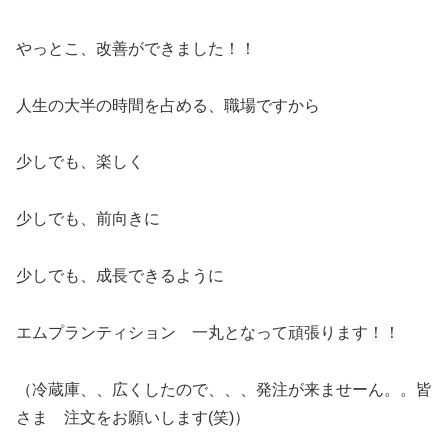
やっとこ、改善ができました！！
人生の大半の時間を占める、職場ですから
少しでも、楽しく
少しでも、前向きに
少しでも、成長できるように
エムプランティション 一丸となって頑張ります！！
（冷蔵庫、、広くしたので、、、発注が来ませーん。。皆
さま 注文をお願いします(笑)）