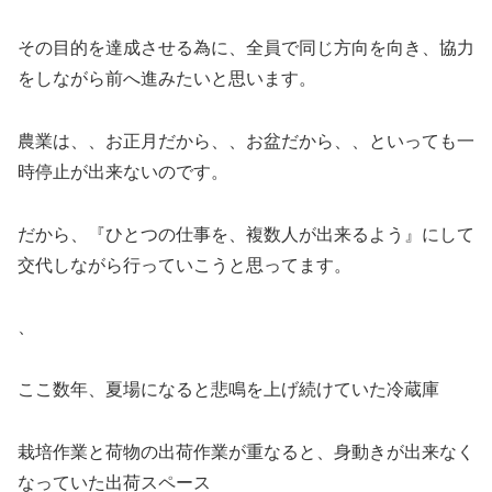
その目的を達成させる為に、全員で同じ方向を向き、協力
をしながら前へ進みたいと思います。
農業は、、お正月だから、、お盆だから、、といっても一
時停止が出来ないのです。
だから、『ひとつの仕事を、複数人が出来るよう』にして
交代しながら行っていこうと思ってます。
、
ここ数年、夏場になると悲鳴を上げ続けていた冷蔵庫
栽培作業と荷物の出荷作業が重なると、身動きが出来なく
なっていた出荷スペース