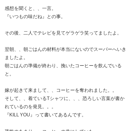
感想を聞くと、、一言。
『いつもの味だね』との事。
その後、二人でテレビを見てゲラゲラ笑ってましたよ。
翌朝、、朝ごはんの材料が本当にないのでスーパーへいき
ましたよ。
朝ごはんの準備が終わり、挽いたコーヒーを飲んでいる
と。
嫁が起きて来まして、、コーヒーを奪われました。。
そして、、着ているTシャツに、、、恐ろしい言葉が書か
れているのを発見。。。
『KILL YOU』って書いてあるんです。