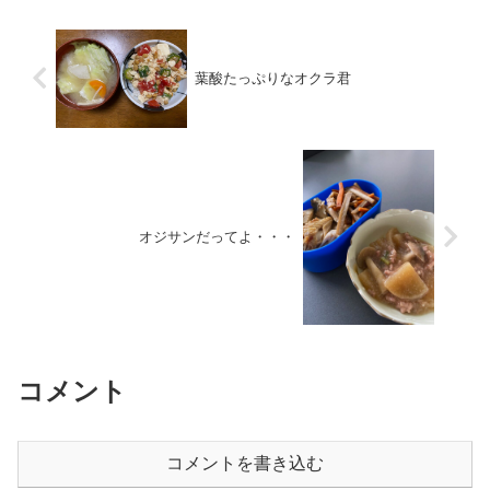
葉酸たっぷりなオクラ君
オジサンだってよ・・・
コメント
コメントを書き込む