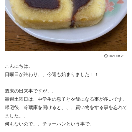
2021.08.23
こんにちは。
日曜日が終わり、、今週も始まりました！！
週末の出来事ですが、、
毎週土曜日は、中学生の息子と夕飯になる事が多いです。
帰宅後、冷蔵庫を開けると、、、買い物をする事を忘れて
ました。。
何もないので、、チャーハンという事で。