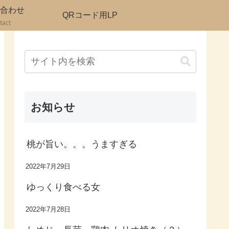
合わせ
QRコード用LP
tact
お知らせ
桃が旨い。。。うますぎる
2022年7月29日
ゆっくり食べる女
2022年7月28日