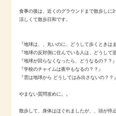
食事の後は、近くのグラウンドまで散歩しに2
涼しくて散歩日和です。
『地球は、、丸いのに、どうして歩くときは
『地球の反対側に住んでいる人は、どうして
『地球が回らなくなったら、どうなるの？？
『学校のチャイムは夜中もなるの？？』
『雲は地球から どうしてはみ出さないの？？
やまない質問攻めに。。
散歩して、身体はほぐれましたが、、頭が停