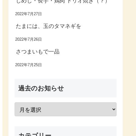
しめじ・長芋・鶏肉 トリオ焼き（？）
2022年7月27日
たまには、玉のタマネギを
2022年7月26日
さつまいもで一品
2022年7月25日
過去のお知らせ
カテゴリー