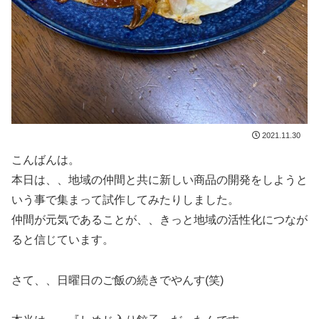
2021.11.30
こんばんは。
本日は、、地域の仲間と共に新しい商品の開発をしようと
いう事で集まって試作してみたりしました。
仲間が元気であることが、、きっと地域の活性化につなが
ると信じています。
さて、、日曜日のご飯の続きでやんす(笑)