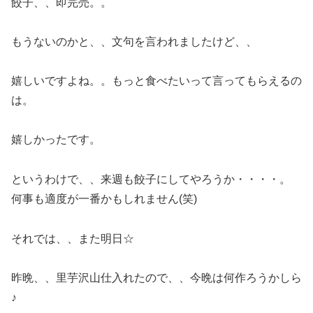
餃子、、即完売。。
もうないのかと、、文句を言われましたけど、、
嬉しいですよね。。もっと食べたいって言ってもらえるの
は。
嬉しかったです。
というわけで、、来週も餃子にしてやろうか・・・・。
何事も適度が一番かもしれません(笑)
それでは、、また明日☆
昨晩、、里芋沢山仕入れたので、、今晩は何作ろうかしら
♪