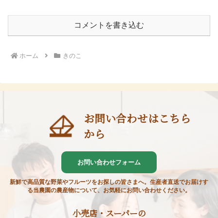
コメントを書き込む
ホーム
きのこ
お問い合わせはこちら
から
お問い合わせフォーム
新鮮で高品質な野菜やフルーツをお探しの皆さまへ。生産者直送でお届けす
る当農園の農産物について、お気軽にお問い合わせください。
小売店・スーパーの