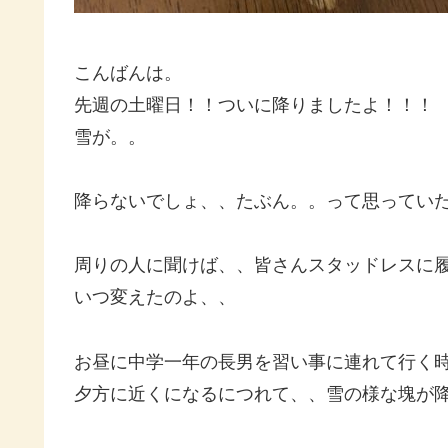
こんばんは。
先週の土曜日！！ついに降りましたよ！！！
雪が。。
降らないでしょ、、たぶん。。って思っていた
周りの人に聞けば、、皆さんスタッドレスに履き
いつ変えたのよ、、
お昼に中学一年の長男を習い事に連れて行く
夕方に近くになるにつれて、、雪の様な塊が