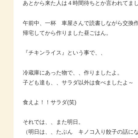
あとから来た人は４時間待ちとか言われてました(
午前中、一杯 車屋さんで読書しながら交換
帰宅してから作りました昼ごはん。
『チキンライス』という事で、、
冷蔵庫にあった物で、、作りましたよ。
子ども達も、、サラダ以外は食べましたよ～
食えよ！！サラダ(笑)
それでは、、また明日。
（明日は、、たぶん キノコ入り餃子の話にな