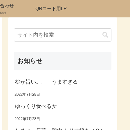
合わせ
QRコード用LP
tact
お知らせ
桃が旨い。。。うますぎる
2022年7月29日
ゆっくり食べる女
2022年7月28日