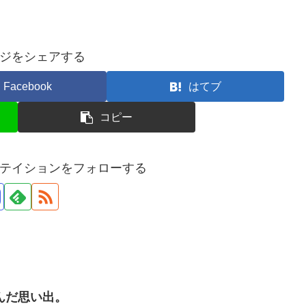
ジをシェアする
Facebook
はてブ
コピー
テイションをフォローする
んだ思い出。