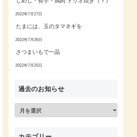
しめじ・長芋・鶏肉 トリオ焼き（？）
2022年7月27日
たまには、玉のタマネギを
2022年7月26日
さつまいもで一品
2022年7月25日
過去のお知らせ
カテゴリー