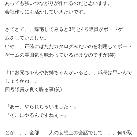
あっても強いつながりが作れるのだと思います。
会社作りにも活かしていきたいです。
さてさて、、帰宅してみると3号と4号隊員がボードゲー
ムをしていました。
いや、、正確にはただカタログみたいのを利用してボード
ゲームの雰囲気を味わっているだけなのですが(笑)
上にお兄ちゃんやお姉ちゃんがいると、、成長は早いんで
しょうかね。。
四号隊員が良く喋る事(笑)
『あー、やられちゃいました～』
『そこにやるんですねぇ～』
とか、、、全部 二人の妄想上の会話でして、、、何を取