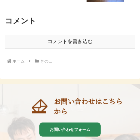
コメント
コメントを書き込む
ホーム
きのこ
お問い合わせはこちら
から
お問い合わせフォーム