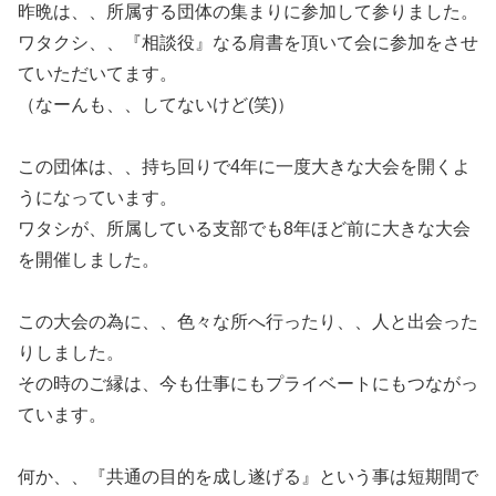
昨晩は、、所属する団体の集まりに参加して参りました。
ワタクシ、、『相談役』なる肩書を頂いて会に参加をさせ
ていただいてます。
（なーんも、、してないけど(笑)）
この団体は、、持ち回りで4年に一度大きな大会を開くよ
うになっています。
ワタシが、所属している支部でも8年ほど前に大きな大会
を開催しました。
この大会の為に、、色々な所へ行ったり、、人と出会った
りしました。
その時のご縁は、今も仕事にもプライベートにもつながっ
ています。
何か、、『共通の目的を成し遂げる』という事は短期間で