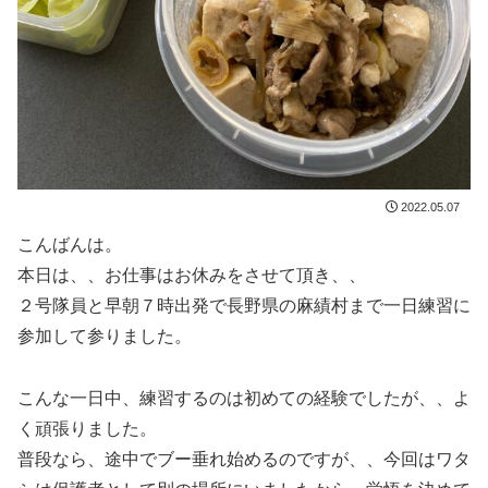
2022.05.07
こんばんは。
本日は、、お仕事はお休みをさせて頂き、、
２号隊員と早朝７時出発で長野県の麻績村まで一日練習に
参加して参りました。
こんな一日中、練習するのは初めての経験でしたが、、よ
く頑張りました。
普段なら、途中でブー垂れ始めるのですが、、今回はワタ