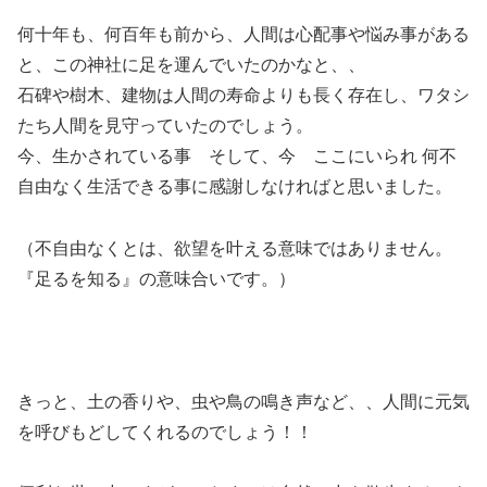
何十年も、何百年も前から、人間は心配事や悩み事がある
と、この神社に足を運んでいたのかなと、、
石碑や樹木、建物は人間の寿命よりも長く存在し、ワタシ
たち人間を見守っていたのでしょう。
今、生かされている事 そして、今 ここにいられ 何不
自由なく生活できる事に感謝しなければと思いました。
（不自由なくとは、欲望を叶える意味ではありません。
『足るを知る』の意味合いです。）
きっと、土の香りや、虫や鳥の鳴き声など、、人間に元気
を呼びもどしてくれるのでしょう！！