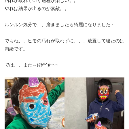
汚れが取れていく過程が楽しい。。
やれば結果が出るのが素敵。。
ルンルン気分で、、磨きましたら綺麗になりました～
でもね、、ヒモの汚れが取れずに、、、放置して寝たのは
内緒です。
では、、また～(@^^)/~~~