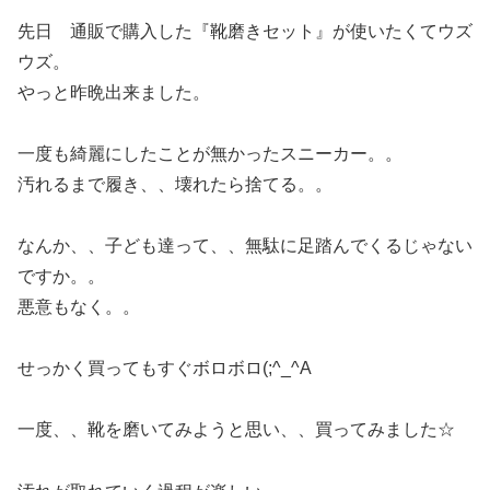
先日 通販で購入した『靴磨きセット』が使いたくてウズ
ウズ。
やっと昨晩出来ました。
一度も綺麗にしたことが無かったスニーカー。。
汚れるまで履き、、壊れたら捨てる。。
なんか、、子ども達って、、無駄に足踏んでくるじゃない
ですか。。
悪意もなく。。
せっかく買ってもすぐボロボロ(;^_^A
一度、、靴を磨いてみようと思い、、買ってみました☆