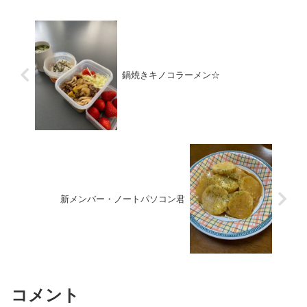
鍋焼きキノコラーメン☆
新メンバー・ノートパソコン君
コメント