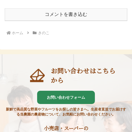
コメントを書き込む
ホーム
きのこ
お問い合わせはこちら
から
お問い合わせフォーム
新鮮で高品質な野菜やフルーツをお探しの皆さまへ。生産者直送でお届けす
る当農園の農産物について、お気軽にお問い合わせください。
小売店・スーパーの