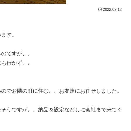
2022.02.12
います。
るのですが、、
にも行かず、、
いのでお隣の町に住む、、お友達にお任せしました。
たそうですが、、納品＆設定などしに会社まで来てく