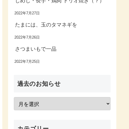
しめじ・長芋・鶏肉 トリオ焼き（？）
2022年7月27日
たまには、玉のタマネギを
2022年7月26日
さつまいもで一品
2022年7月25日
過去のお知らせ
カテゴリー