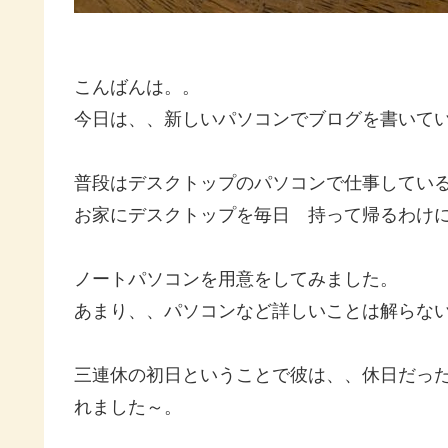
こんばんは。。
今日は、、新しいパソコンでブログを書いて
普段はデスクトップのパソコンで仕事してい
お家にデスクトップを毎日 持って帰るわけ
ノートパソコンを用意をしてみました。
あまり、、パソコンなど詳しいことは解らな
三連休の初日ということで彼は、、休日だっ
れました～。