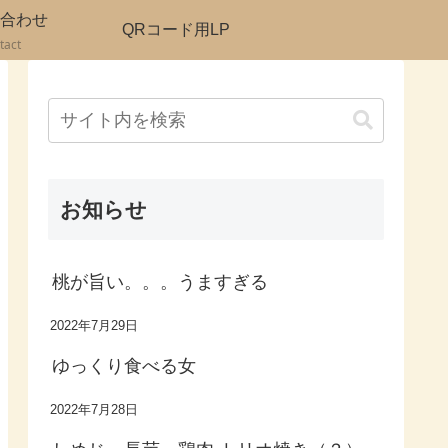
合わせ
QRコード用LP
tact
お知らせ
桃が旨い。。。うますぎる
2022年7月29日
ゆっくり食べる女
2022年7月28日