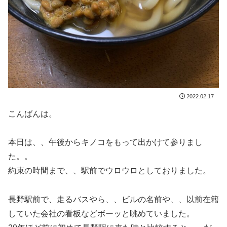
2022.02.17
こんばんは。
本日は、、午後からキノコをもって出かけて参りまし
た。。
約束の時間まで、、駅前でウロウロとしておりました。
長野駅前で、走るバスやら、、ビルの名前や、、以前在籍
していた会社の看板などボーッと眺めていました。