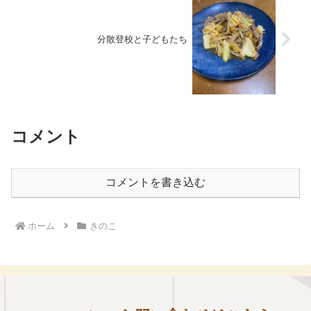
分散登校と子どもたち
コメント
コメントを書き込む
ホーム
きのこ