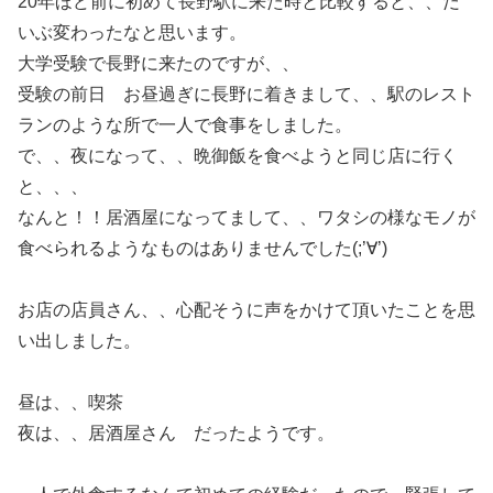
20年ほど前に初めて長野駅に来た時と比較すると、、だ
いぶ変わったなと思います。
大学受験で長野に来たのですが、、
受験の前日 お昼過ぎに長野に着きまして、、駅のレスト
ランのような所で一人で食事をしました。
で、、夜になって、、晩御飯を食べようと同じ店に行く
と、、、
なんと！！居酒屋になってまして、、ワタシの様なモノが
食べられるようなものはありませんでした(;’∀’)
お店の店員さん、、心配そうに声をかけて頂いたことを思
い出しました。
昼は、、喫茶
夜は、、居酒屋さん だったようです。