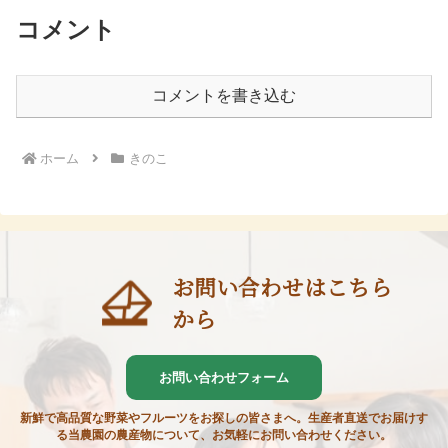
コメント
コメントを書き込む
ホーム
きのこ
お問い合わせはこちら
から
お問い合わせフォーム
新鮮で高品質な野菜やフルーツをお探しの皆さまへ。生産者直送でお届けす
る当農園の農産物について、お気軽にお問い合わせください。