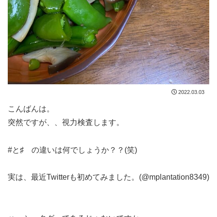
2022.03.03
こんばんは。
突然ですが、、視力検査します。
#と♯ の違いは何でしょうか？？(笑)
実は、最近Twitterも初めてみました。(@mplantation8349)