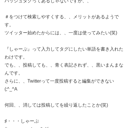
ハッシュタグってあるじゃないですか、、
＃をつけて検索しやすくする、、メリットがあるようで
す。
ツイッター始めたからには、、一度は使ってみたい(笑)
『しゃーぷ』って入力してタグにしたい単語を書き入れた
わけです。
でも、、投稿しても、、青く表記されず、、黒いまんまな
んです。
さらに、、Twitterって一度投稿すると編集ができない
(;^_^A
何回、、消しては投稿してを繰り返したことか(笑)
♯・・・しゃーぷ