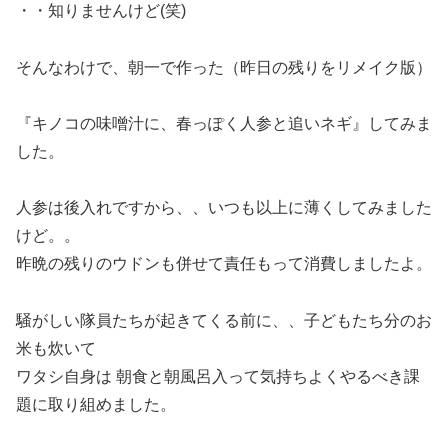
・・知りませんけど(笑)
そんなわけで、朝一で作った（昨日の残りをリメイク版）
『キノコの味噌汁に、春っぽく人参と追いネギ』してみま
した。
人参は後入れですから、、いつも以上に薄くしてみました
けど。。
昨晩の残りのウドンも併せて責任もって消費しましたよ。
騒がしい隊員たちが起きてくる前に、、子どもたち分のお
米も炊いて
ワタシ自身は 朝食と朝風呂入って気持ちよくやるべき課
題に取り組めました。