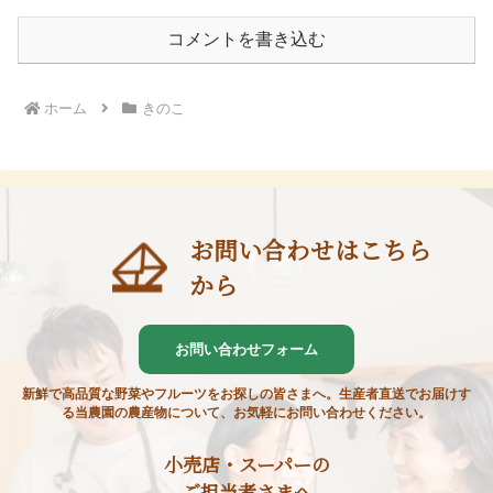
コメントを書き込む
ホーム
きのこ
お問い合わせはこちら
から
お問い合わせフォーム
新鮮で高品質な野菜やフルーツをお探しの皆さまへ。生産者直送でお届けす
る当農園の農産物について、お気軽にお問い合わせください。
小売店・スーパーの
ご担当者さまへ