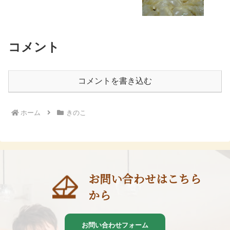
コメント
コメントを書き込む
ホーム
きのこ
お問い合わせはこちら
から
お問い合わせフォーム