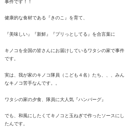
事件です！！
健康的な食材である『きのこ』を育て、
『美味しい』『新鮮』『プリっとしてる』を合言葉に
キノコを全国の皆さんにお届けしているワタシの家で事件
です。
実は、我が家のキノコ隊員（こども４名）たち、、、みん
なキノコ苦手なんです。。
ワタシの家の夕食、隊員に大人気『ハンバーグ』
でも、和風にしたくてキノコと玉ねぎで作ったソースにし
たんです。