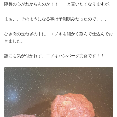
隊長の心がわからんのか！！ と言いたくなりますが。
まぁ、、そのようになる事は予測済みだったので、、、
ひき肉の玉ねぎの中に エノキを細かく刻んで仕込んでお
きました。
誰にも気が付かれず、エノキハンバーグ完食です！！