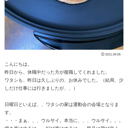
2021.09.06
こんにちは。
昨日から、休職中だった方が復職してくれました。
ワタシも、昨日は久しぶりの、お休みでした。（結局、少
しだけ仕事には行きましたが、、）
日曜日といえば、、ワタシの家は運動会の会場となりま
す。
・・・まぁ、、、ウルサイ。本当に、、、ウルサイ。。。