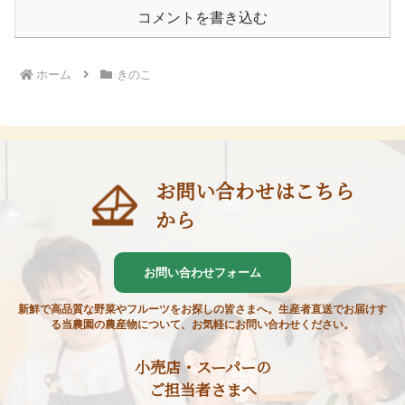
コメントを書き込む
ホーム
きのこ
お問い合わせはこちら
から
お問い合わせフォーム
新鮮で高品質な野菜やフルーツをお探しの皆さまへ。生産者直送でお届けす
る当農園の農産物について、お気軽にお問い合わせください。
小売店・スーパーの
ご担当者さまへ