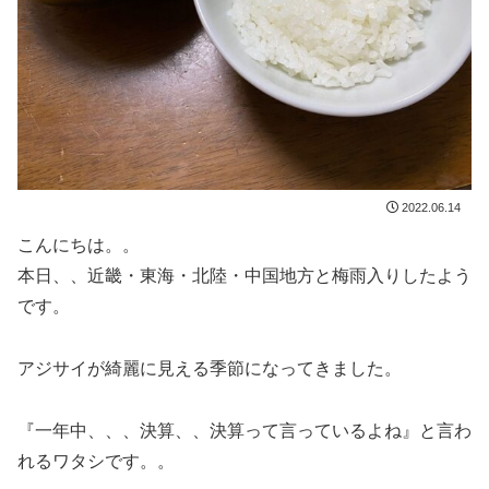
2022.06.14
こんにちは。。
本日、、近畿・東海・北陸・中国地方と梅雨入りしたよう
です。
アジサイが綺麗に見える季節になってきました。
『一年中、、、決算、、決算って言っているよね』と言わ
れるワタシです。。