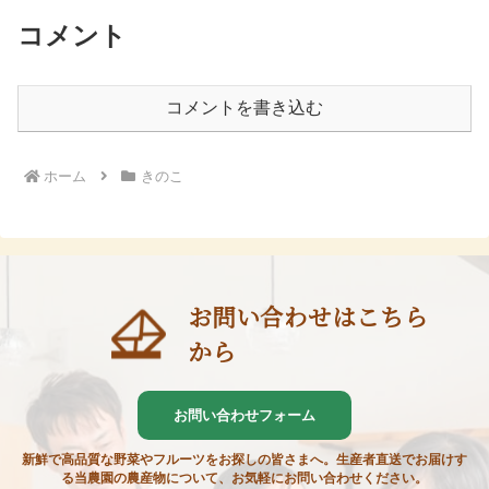
コメント
コメントを書き込む
ホーム
きのこ
お問い合わせはこちら
から
お問い合わせフォーム
新鮮で高品質な野菜やフルーツをお探しの皆さまへ。生産者直送でお届けす
る当農園の農産物について、お気軽にお問い合わせください。