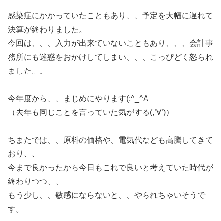
感染症にかかっていたこともあり、、予定を大幅に遅れて
決算が終わりました。
今回は、、、入力が出来ていないこともあり、、、会計事
務所にも迷惑をおかけしてしまい、、、こっぴどく怒られ
ました。。
今年度から、、まじめにやります(;^_^A
（去年も同じことを言っていた気がする(;’∀’)）
ちまたでは、、原料の価格や、電気代なども高騰してきて
おり、、
今まで良かったから今日もこれで良いと考えていた時代が
終わりつつ、、
もう少し、、敏感にならないと、、やられちゃいそうで
す。